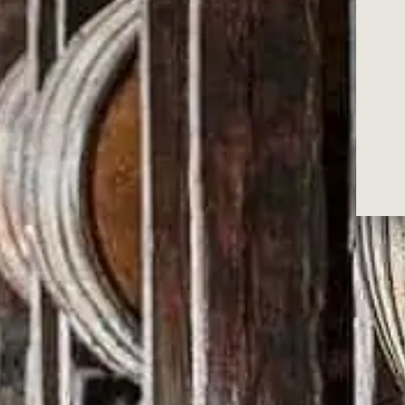
おすすめのベース