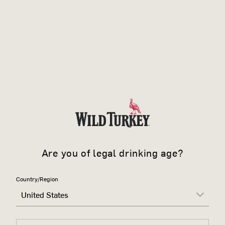
Are you of legal drinking age?
Country/Region
United States