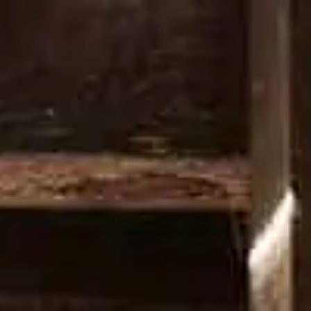
PRODOTTI
COCKTAIL
LA NOSTRA STORIA
I