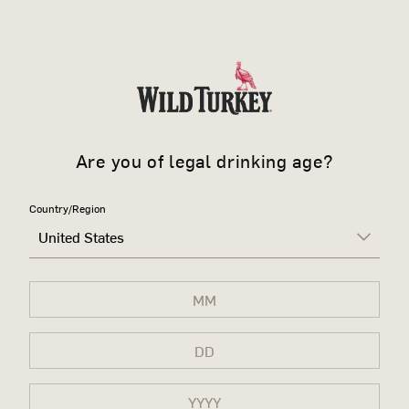
Are you of legal drinking age?
Country/Region
United States